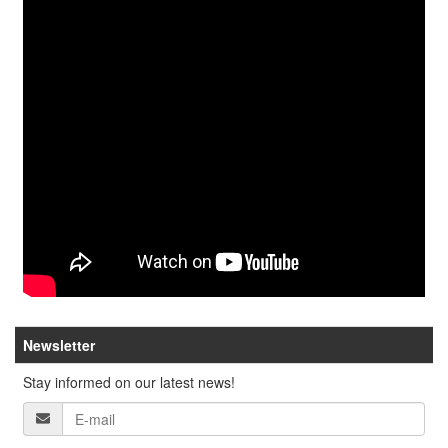
Newsletter
Stay informed on our latest news!