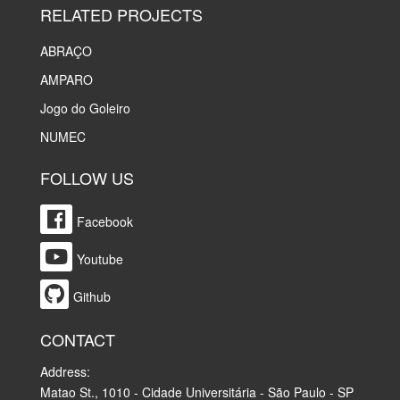
RELATED PROJECTS
ABRAÇO
AMPARO
Jogo do Goleiro
NUMEC
FOLLOW US
Facebook
Youtube
Github
CONTACT
Address:
Matao St., 1010 - Cidade Universitária - São Paulo - SP