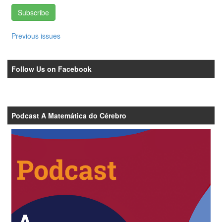
Subscribe
Previous issues
Follow Us on Facebook
Podcast A Matemática do Cérebro