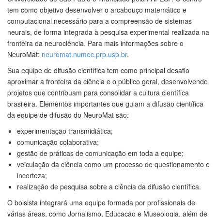
tem como objetivo desenvolver o arcabouço matemático e
computacional necessário para a compreensão de sistemas
neurais, de forma integrada à pesquisa experimental realizada na
fronteira da neurociência. Para mais informações sobre o
NeuroMat:
neuromat.numec.prp.usp.br
.
Sua equipe de difusão científica tem como principal desafio
aproximar a fronteira da ciência e o público geral, desenvolvendo
projetos que contribuam para consolidar a cultura científica
brasileira. Elementos importantes que guiam a difusão científica
da equipe de difusão do NeuroMat são:
experimentação transmidiática;
comunicação colaborativa;
gestão de práticas de comunicação em toda a equipe;
veiculação da ciência como um processo de questionamento e
incerteza;
realização de pesquisa sobre a ciência da difusão científica.
O bolsista integrará uma equipe formada por profissionais de
várias áreas, como Jornalismo, Educação e Museologia, além de