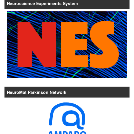
Neuroscience Experiments System
NeuroMat Parkinson Network