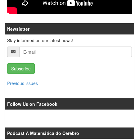
Newsletter
Stay informed on our latest news!
Subscribe
Previous issues
Follow Us on Facebook
Podcast A Matemática do Cérebro