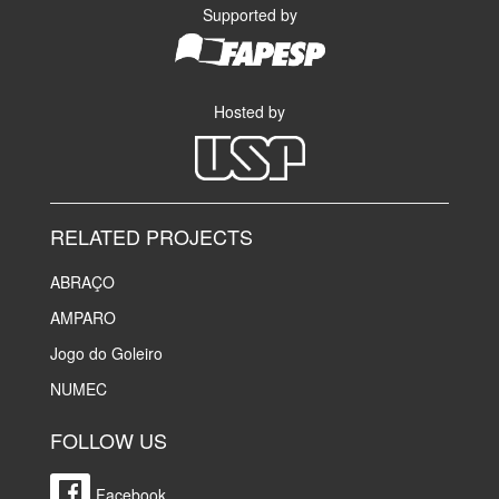
Supported by
Hosted by
RELATED PROJECTS
ABRAÇO
AMPARO
Jogo do Goleiro
NUMEC
FOLLOW US
Facebook