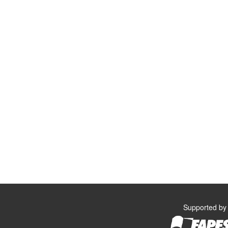
Supported by