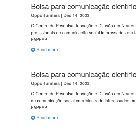
Bolsa para comunicação científi
Opportunities
|
Dec 14, 2023
O Centro de Pesquisa, Inovação e Difusão em Neuro
profissionais de comunicação social interessados em f
FAPESP.
Read more
Bolsa para comunicação científi
Opportunities
|
Dec 14, 2023
O Centro de Pesquisa, Inovação e Difusão em Neurom
de comunicação social com Mestrado interessados em f
FAPESP.
Read more