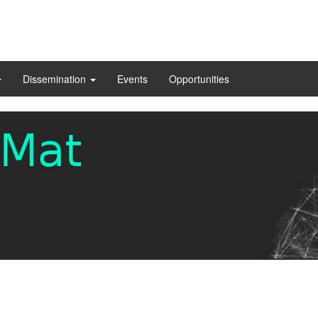
Dissemination
Events
Opportunities